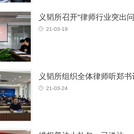
21-03-19
义韬所组织全体律师听郑书
21-03-24