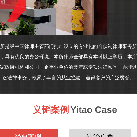
所是经中国律师主管部门批准设立的专业化的合伙制律师事务所
，具有优良的办公环境。本所律师全部具有本科以上学历，本所
家政府机构和公司、企事业单位的常年或专项法律顾问，办理过
讼法律事务，积累了丰富的从业经验，赢得客户的广泛赞誉。
义韬案例
Yitao Case
经典案例
法治广角