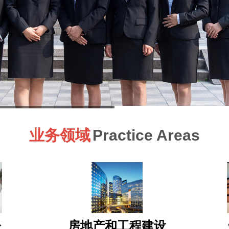
业务领域
Practice Areas
讼
房地产和工程建设